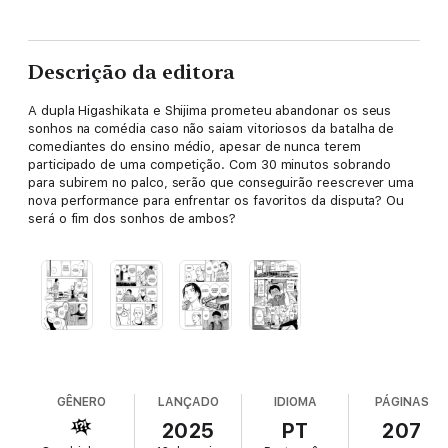
Descrição da editora
A dupla Higashikata e Shijima prometeu abandonar os seus
sonhos na comédia caso não saiam vitoriosos da batalha de
comediantes do ensino médio, apesar de nunca terem
participado de uma competição. Com 30 minutos sobrando
para subirem no palco, serão que conseguirão reescrever uma
nova performance para enfrentar os favoritos da disputa? Ou
será o fim dos sonhos de ambos?
GÊNERO
LANÇADO
IDIOMA
PÁGINAS
2025
PT
207