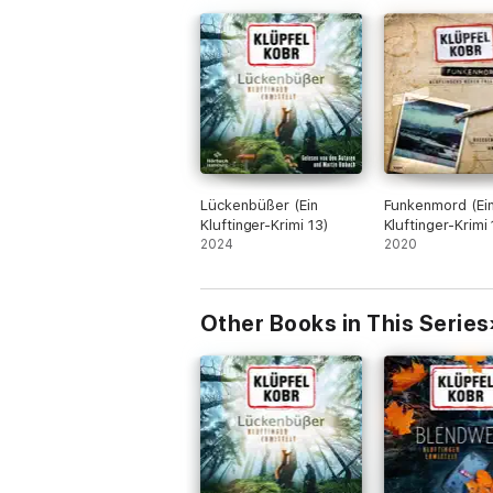
Lückenbüßer (Ein
Funkenmord (Ei
Kluftinger-Krimi 13)
Kluftinger-Krimi 
2024
2020
Other Books in This Series