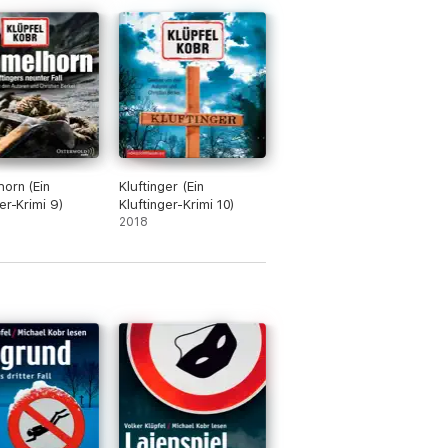
orn (Ein
Kluftinger (Ein
er-Krimi 9)
Kluftinger-Krimi 10)
2018