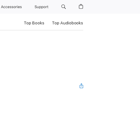
Accessories
Support
Top Books
Top Audiobooks