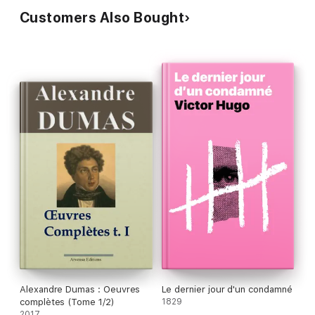
Customers Also Bought
Alexandre Dumas : Oeuvres
Le dernier jour d'un condamné
complètes (Tome 1/2)
1829
2017