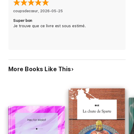
coupsdecœur
, 
2026-05-25
Super bon
Je trouve que ce livre est sous estimé.
More Books Like This