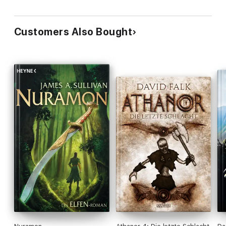
Customers Also Bought