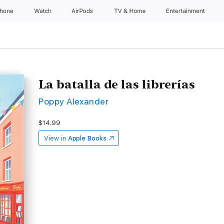
Phone
Watch
AirPods
TV & Home
Entertainment
La batalla de las librerías
Poppy Alexander
$14.99
View in
Apple Books