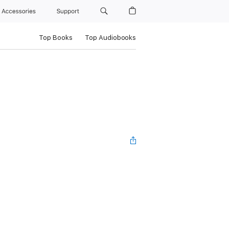
Accessories
Support
Top Books
Top Audiobooks