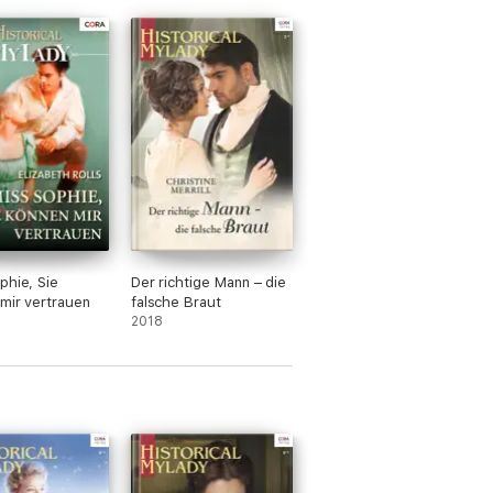
phie, Sie
Der richtige Mann – die
mir vertrauen
falsche Braut
2018