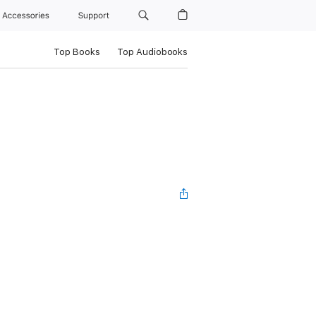
Accessories
Support
Top Books
Top Audiobooks