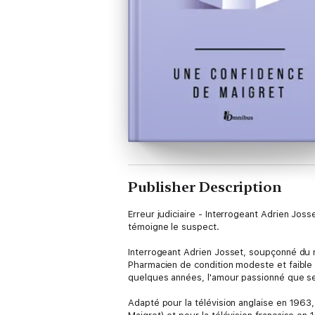
Publisher Description
Erreur judiciaire - Interrogeant Adrien Jo
témoigne le suspect.
Interrogeant Adrien Josset, soupçonné du 
Pharmacien de condition modeste et faible 
quelques années, l'amour passionné que se 
Adapté pour la télévision anglaise en 1963