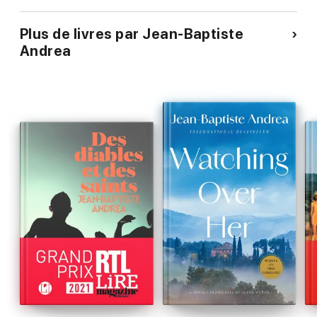
Plus de livres par Jean-Baptiste
Andrea