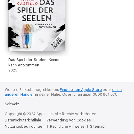
Das Spiel der Seelen: Keiner
kann entkommen
2025
Weitere Einkaufsmöglichkeiten:
Finde einen Apple Store
oder
einen
anderen Händler
in deiner Nähe.
Oder ruf an unter 0800 801 078.
Schweiz
Copyright © 2024 Apple Inc. Alle Rechte vorbehalten.
Datenschutzrichtlinie
Verwendung von Cookies
Nutzungsbedingungen
Rechtliche Hinweise
Sitemap