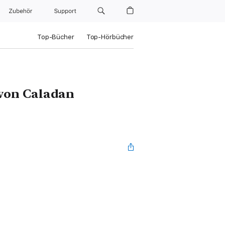
Zubehör
Support
Top-Bücher
Top-Hörbücher
 von Caladan