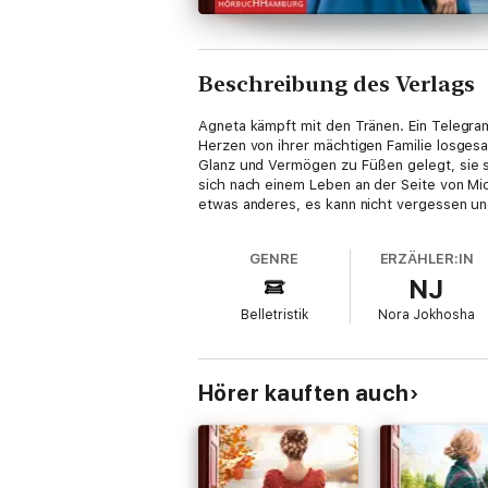
Beschreibung des Verlags
Agneta kämpft mit den Tränen. Ein Telegra
Herzen von ihrer mächtigen Familie losgesa
Glanz und Vermögen zu Füßen gelegt, sie s
sich nach einem Leben an der Seite von Mich
etwas anderes, es kann nicht vergessen un
GENRE
ERZÄHLER:IN
NJ
Belletristik
Nora Jokhosha
Hörer kauften auch