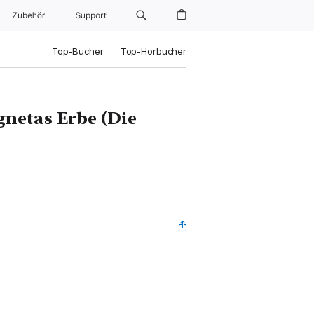
Zubehör
Support
Top-Bücher
Top-Hörbücher
netas Erbe (Die