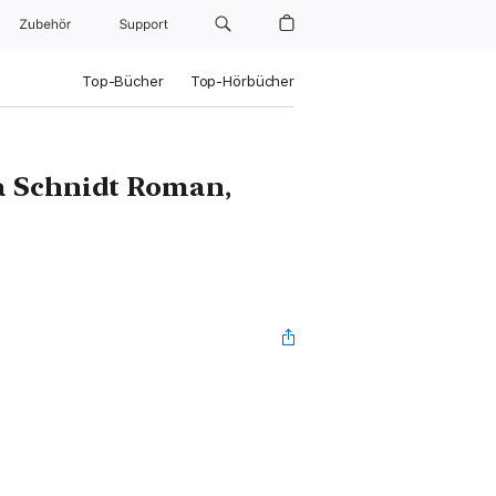
Zubehör
Support
Top-Bücher
Top-Hörbücher
a Schnidt Roman,