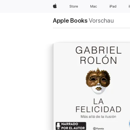
Apple
Store
Mac
iPad
Apple Books
Vorschau