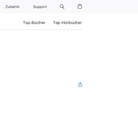
Zubehör
Support
Top-Bücher
Top-Hörbücher