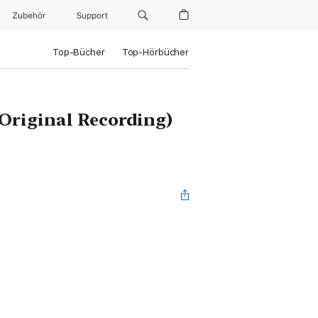
Zubehör
Support
Top-Bücher
Top-Hörbücher
(Original Recording)