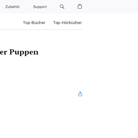
Zubehör
Support
Top-Bücher
Top-Hörbücher
der Puppen