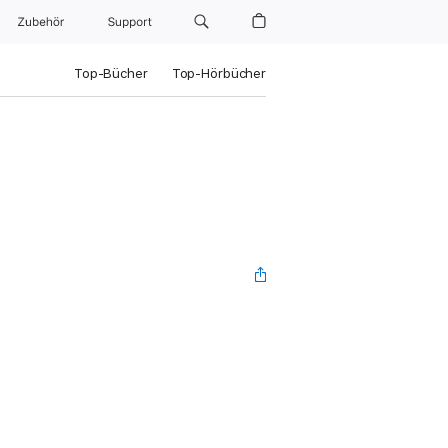
Zubehör
Support
Top-Bücher
Top-Hörbücher