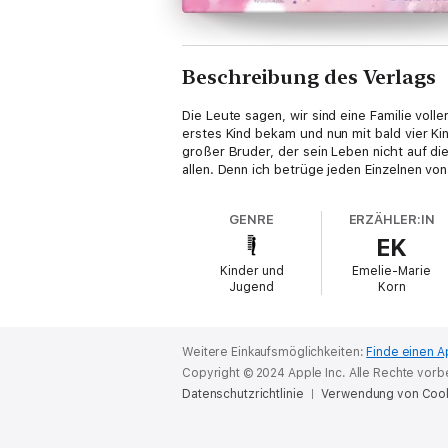
Beschreibung des Verlags
Die Leute sagen, wir sind eine Familie voller
erstes Kind bekam und nun mit bald vier Kin
großer Bruder, der sein Leben nicht auf di
allen. Denn ich betrüge jeden Einzelnen vo
GENRE
ERZÄHLER:IN
EK
Kinder und
Emelie-Marie
Jugend
Korn
Weitere Einkaufsmöglichkeiten:
Finde einen A
Copyright © 2024 Apple Inc. Alle Rechte vorb
Datenschutzrichtlinie
Verwendung von Coo