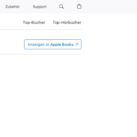
Zubehör
Support
Top-Bücher
Top-Hörbücher
Anzeigen in
Apple Books