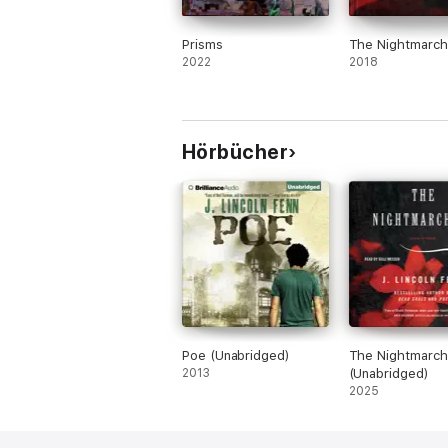
Prisms
The Nightmarch
2022
2018
Hörbücher
Poe (Unabridged)
The Nightmarch
2013
(Unabridged)
2025