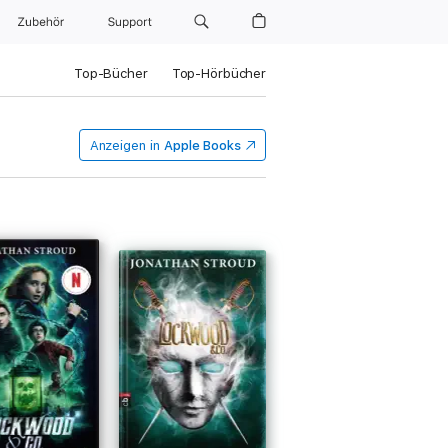
Zubehör
Support
Top-Bücher
Top-Hörbücher
Anzeigen in
Apple Books