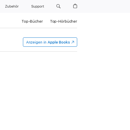
Zubehör
Support
Top-Bücher
Top-Hörbücher
Anzeigen in
Apple Books