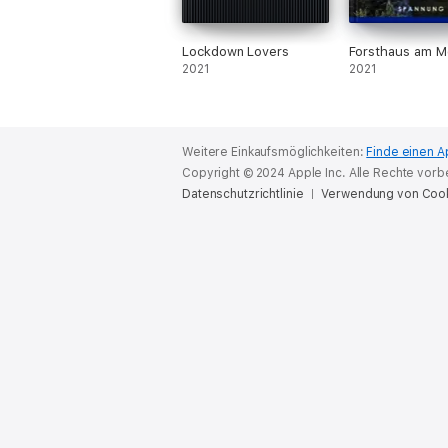
Lockdown Lovers
Forsthaus am M
2021
2021
Weitere Einkaufsmöglichkeiten:
Finde einen A
Copyright © 2024 Apple Inc. Alle Rechte vorb
Datenschutzrichtlinie
Verwendung von Coo