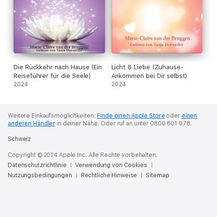
Die Rückkehr nach Hause (Ein
Licht & Liebe (Zuhause-
Reiseführer für die Seele)
Ankommen bei Dir selbst)
2024
2024
Weitere Einkaufsmöglichkeiten:
Finde einen Apple Store
oder
einen
anderen Händler
in deiner Nähe.
Oder ruf an unter 0800 801 078.
Schweiz
Copyright © 2024 Apple Inc. Alle Rechte vorbehalten.
Datenschutzrichtlinie
Verwendung von Cookies
Nutzungsbedingungen
Rechtliche Hinweise
Sitemap