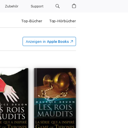
Zubehör
Support
Top-Bücher
Top-Hörbücher
Anzeigen in
Apple Books