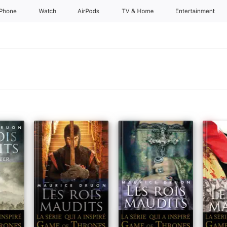
iPhone
Watch
AirPods
TV & Home
Entertainment