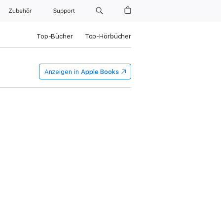
Zubehör
Support
Top-Bücher
Top-Hörbücher
Anzeigen in
Apple Books