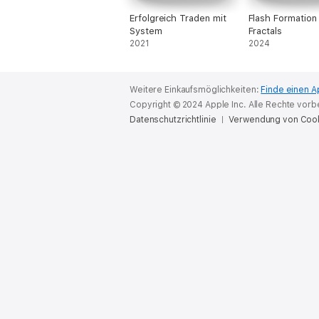
Erfolgreich Traden mit
Flash Formation
System
Fractals
2021
2024
Weitere Einkaufsmöglichkeiten:
Finde einen A
Copyright © 2024 Apple Inc. Alle Rechte vorb
Datenschutzrichtlinie
Verwendung von Coo