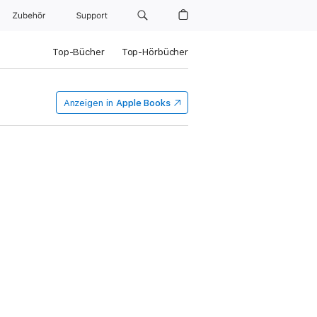
Zubehör
Support
Top-Bücher
Top-Hörbücher
Anzeigen in
Apple Books