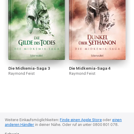
Die Midkemia-Saga 3
Die Midkemia-Saga 4
Raymond Feist
Raymond Feist
Weitere Einkaufsmöglichkeiten:
Finde einen Apple Store
oder
einen
anderen Händler
in deiner Nähe.
Oder ruf an unter 0800 801 078.