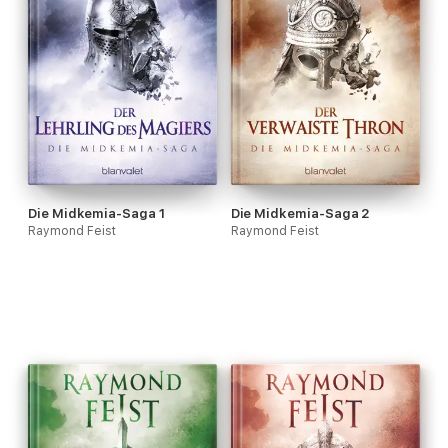
Die Midkemia-Saga 1
Die Midkemia-Saga 2
Raymond Feist
Raymond Feist