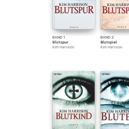
BAND 1
BAND 2
Blutspur
Blutspiel
Kim Harrison
Kim Harrison