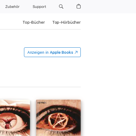
Zubehör
Support
Top-Bücher
Top-Hörbücher
Anzeigen in
Apple Books