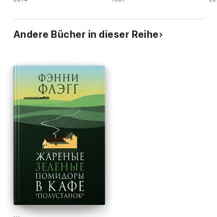
Andere Bücher in dieser Reihe