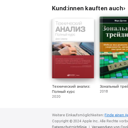
Kund:innen kauften auch
Технический анализ:
Зональный тре
Полный курс
2018
2020
Weitere Einkaufsmöglichkeiten:
Finde einen A
Copyright © 2024 Apple Inc. Alle Rechte vorb
Datenschutzrichtlinie
Verwendung von Coo