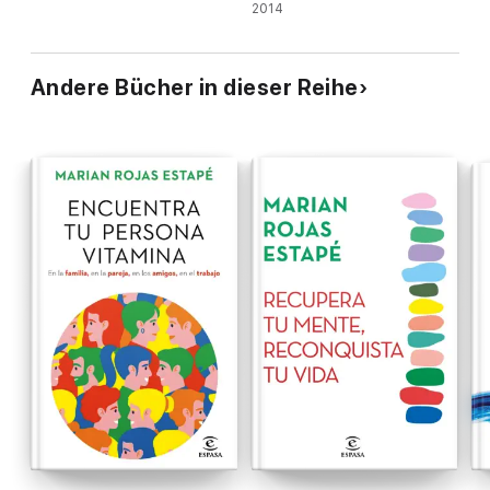
2014
Andere Bücher in dieser Reihe