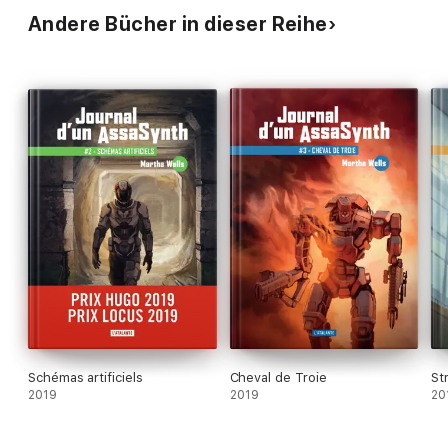
Andere Bücher in dieser Reihe
Schémas artificiels
Cheval de Troie
St
2019
2019
20