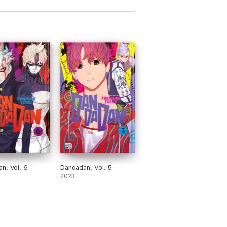
n, Vol. 6
Dandadan, Vol. 5
2023