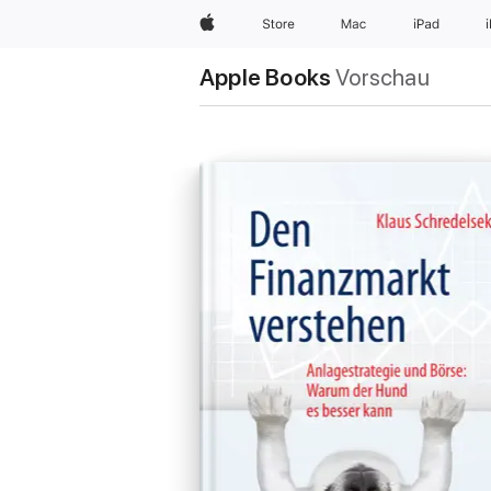
Apple
Store
Mac
iPad
Apple Books
Vorschau