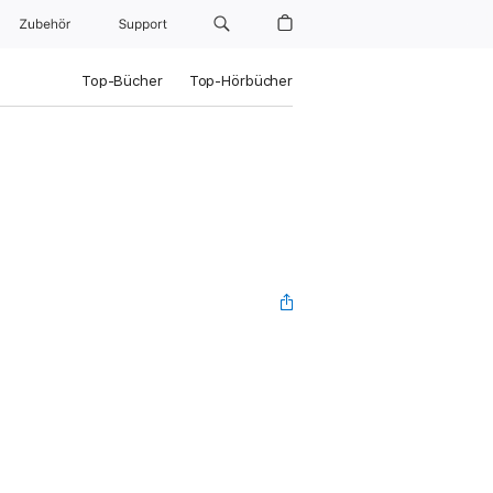
Zubehör
Support
Top-Bücher
Top-Hörbücher