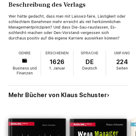
Beschreibung des Verlags
Wer hätte gedacht, dass man mit Laissez-faire, Lästigkeit oder
schlechtem Benehmen mehr erreicht als mit herkömmlichen
Managementprinzipien? Und dass Die-Sau-rauslassen, Es-
sichleicht-machen oder Den-Vorstand-vergessen sich
durchaus positiv auf die eigene Karriere auswirken können?
GENRE
ERSCHIENEN
SPRACHE
UMFANG
1626
DE
224
Business und
1. Januar
Deutsch
Seiten
Finanzen
Mehr Bücher von Klaus Schuster