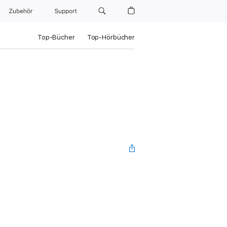
Zubehör
Support
Top-Bücher
Top-Hörbücher