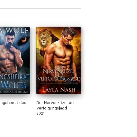
ngsheirat des
Der Nervenkitzel der
Verfolgungsjagd
2021