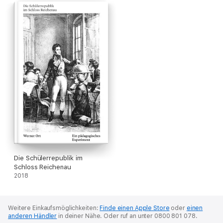
Die Schülerrepublik im
Schloss Reichenau
2018
Weitere Einkaufsmöglichkeiten:
Finde einen Apple Store
oder
einen
anderen Händler
in deiner Nähe.
Oder ruf an unter 0800 801 078.