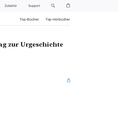
Zubehör
Support
Top-Bücher
Top-Hörbücher
ag zur Urgeschichte