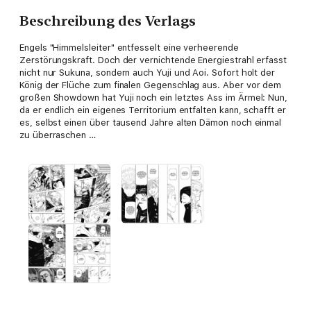
Beschreibung des Verlags
Engels "Himmelsleiter" entfesselt eine verheerende
Zerstörungskraft. Doch der vernichtende Energiestrahl erfasst
nicht nur Sukuna, sondern auch Yuji und Aoi. Sofort holt der
König der Flüche zum finalen Gegenschlag aus. Aber vor dem
großen Showdown hat Yuji noch ein letztes Ass im Ärmel: Nun,
da er endlich ein eigenes Territorium entfalten kann, schafft er
es, selbst einen über tausend Jahre alten Dämon noch einmal
zu überraschen …