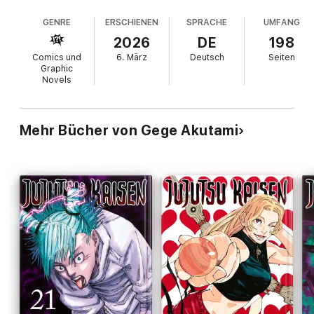
GENRE
ERSCHIENEN
SPRACHE
UMFANG
2026
DE
198
Comics und
6. März
Deutsch
Seiten
Graphic
Novels
Mehr Bücher von Gege Akutami