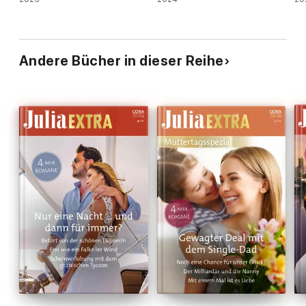
Andere Bücher in dieser Reihe