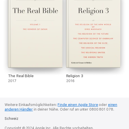
The Real Bible
Religion 3
2017
2016
Weitere Einkaufsmöglichkeiten:
Finde einen Apple Store
oder
einen
anderen Händler
in deiner Nähe.
Oder ruf an unter 0800 801 078.
Schweiz
Copyright © 2024 Apple Inc. Alle Rechte vorbehalten.