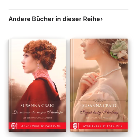
Andere Bücher in dieser Reihe