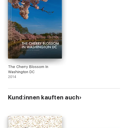
The Cherry Blossom In
Washington DC
2014
Kund:innen kauften auch