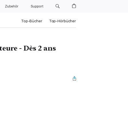
Zubehör
Support
Top-Bücher
Top-Hörbücher
teure - Dès 2 ans