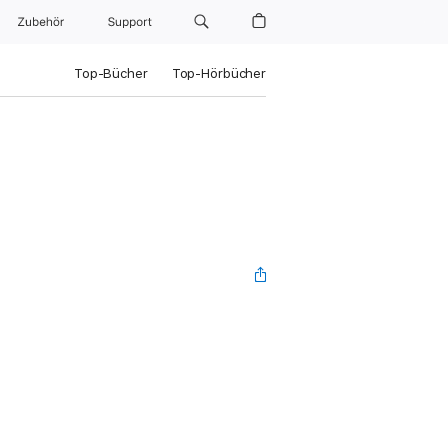
Zubehör
Support
Top-Bücher
Top-Hörbücher