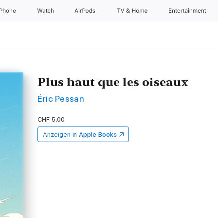
iPhone
Watch
AirPods
TV & Home
Entertainment
Plus haut que les oiseaux
Éric Pessan
CHF 5.00
Anzeigen in
Apple Books