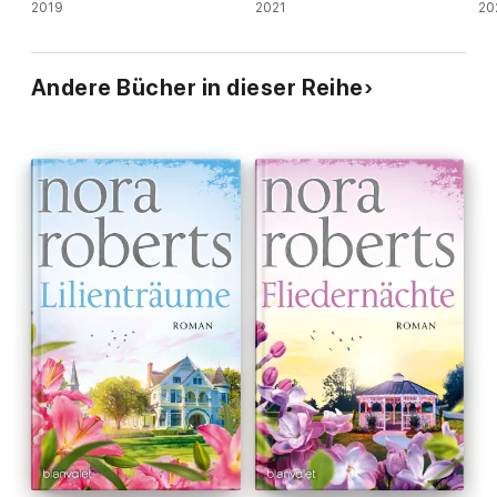
2019
2021
20
Andere Bücher in dieser Reihe