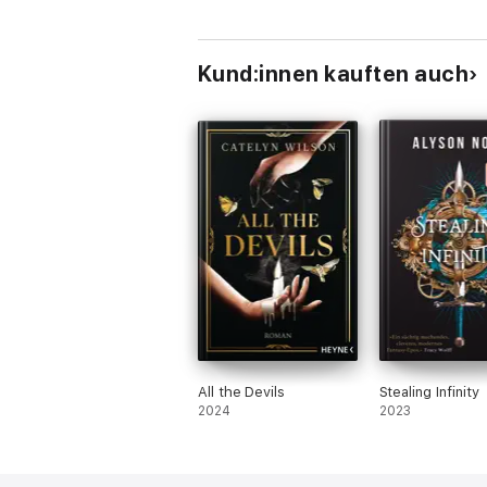
Kund:innen kauften auch
All the Devils
Stealing Infinity
2024
2023