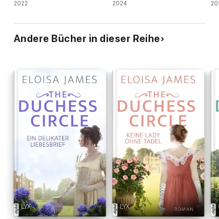
2022
2024
20
Andere Bücher in dieser Reihe