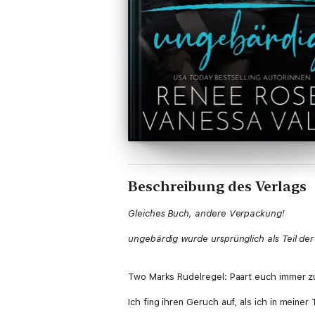
Beschreibung des Verlags
Gleiches Buch, andere Verpackung!
ungebärdig wurde ursprünglich als Teil der
Two Marks Rudelregel: Paart euch immer z
Ich fing ihren Geruch auf, als ich in meiner