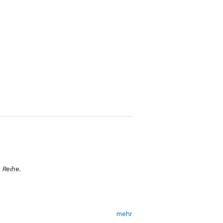
 Reihe.
mehr