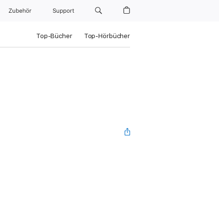
Zubehör
Support
Top-Bücher
Top-Hörbücher