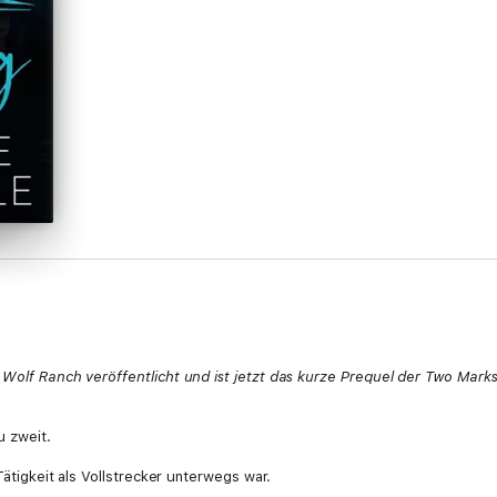
 Wolf Ranch veröffentlicht und ist jetzt das kurze Prequel der Two Marks
u zweit.
 Tätigkeit als Vollstrecker unterwegs war.