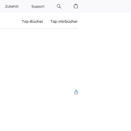
Zubehör
Support
Top-Bücher
Top-Hörbücher